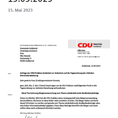
15. Mai 2023