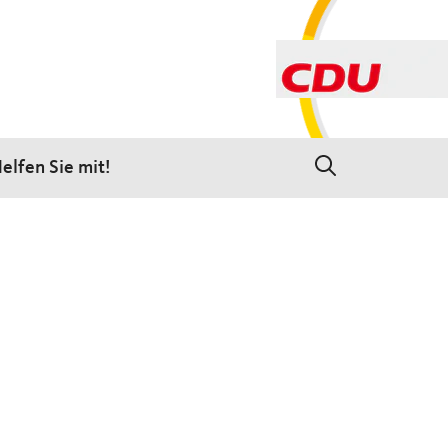
elfen Sie mit!