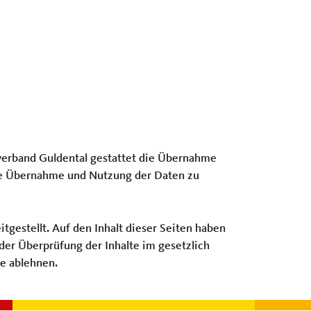
sverband Guldental gestattet die Übernahme
Die Übernahme und Nutzung der Daten zu
gestellt. Auf den Inhalt dieser Seiten haben
z der Überprüfung der Inhalte im gesetzlich
te ablehnen.